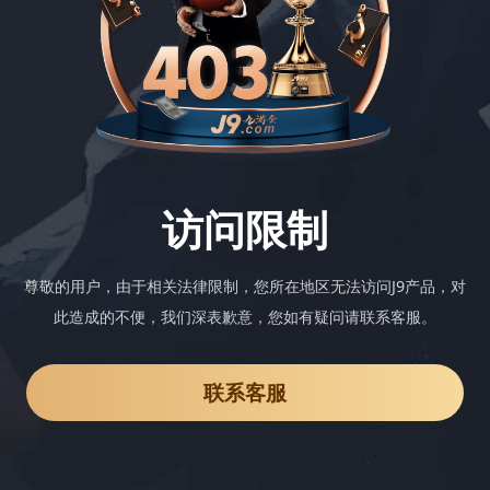
访问限制
尊敬的用户，由于相关法律限制，您所在地区无法访问J9产品，对
此造成的不便，我们深表歉意，您如有疑问请联系客服。
联系客服