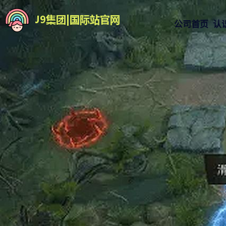
公司首页
认