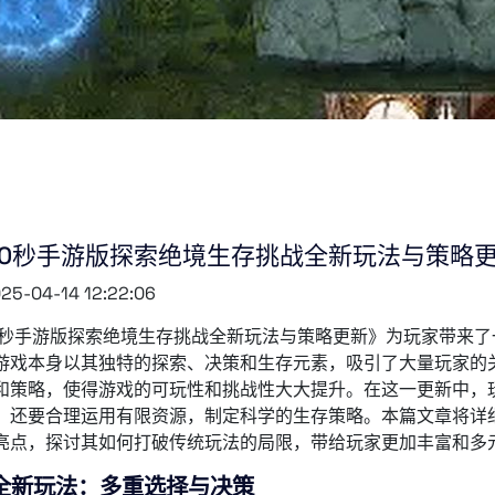
60秒手游版探索绝境生存挑战全新玩法与策略
25-04-14 12:22:06
0秒手游版探索绝境生存挑战全新玩法与策略更新》为玩家带来
游戏本身以其独特的探索、决策和生存元素，吸引了大量玩家的
和策略，使得游戏的可玩性和挑战性大大提升。在这一更新中，
，还要合理运用有限资源，制定科学的生存策略。本篇文章将详
亮点，探讨其如何打破传统玩法的局限，带给玩家更加丰富和多
全新玩法：多重选择与决策