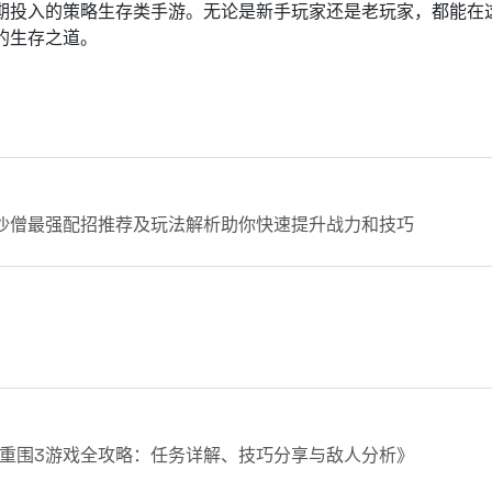
期投入的策略生存类手游。无论是新手玩家还是老玩家，都能在
的生存之道。
沙僧最强配招推荐及玩法解析助你快速提升战力和技巧
重围3游戏全攻略：任务详解、技巧分享与敌人分析》