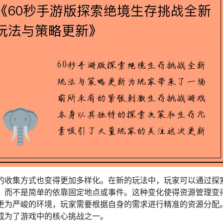
的收集方式也变得更加多样化。在新的玩法中，玩家可以通过探
，而不是简单的依靠固定地点或事件。这种变化使得资源管理变
更为严峻的环境，玩家需要根据自身的需求进行精准的资源分配
成为了游戏中的核心挑战之一。