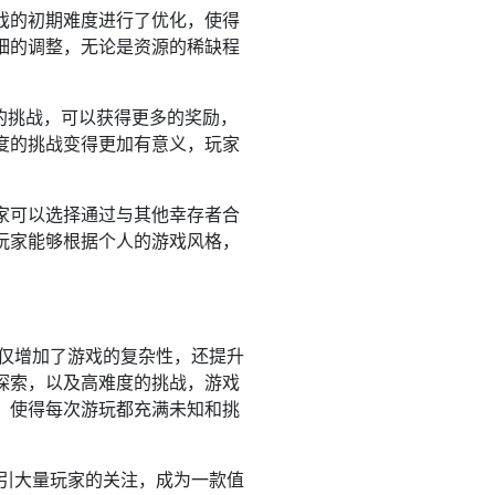
戏的初期难度进行了优化，使得
细的调整，无论是资源的稀缺程
的挑战，可以获得更多的奖励，
度的挑战变得更加有意义，玩家
。
家可以选择通过与其他幸存者合
玩家能够根据个人的游戏风格，
不仅增加了游戏的复杂性，还提升
探索，以及高难度的挑战，游戏
，使得每次游玩都充满未知和挑
吸引大量玩家的关注，成为一款值