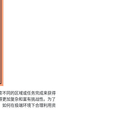
索不同的区域或任务完成来获得
得更加复杂和富有挑战性。为了
。如何在极端环境下合理利用资