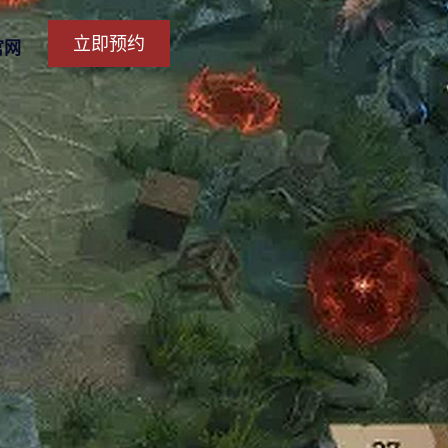
立即预约
官网