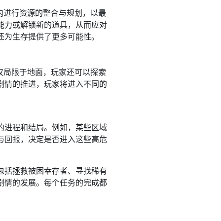
内进行资源的整合与规划，以最
能力或解锁新的道具，从而应对
还为生存提供了更多可能性。
仅局限于地面，玩家还可以探索
剧情的推进，玩家将进入不同的
的进程和结局。例如，某些区域
与回报，决定是否进入这些高危
包括拯救被困幸存者、寻找稀有
剧情的发展。每个任务的完成都