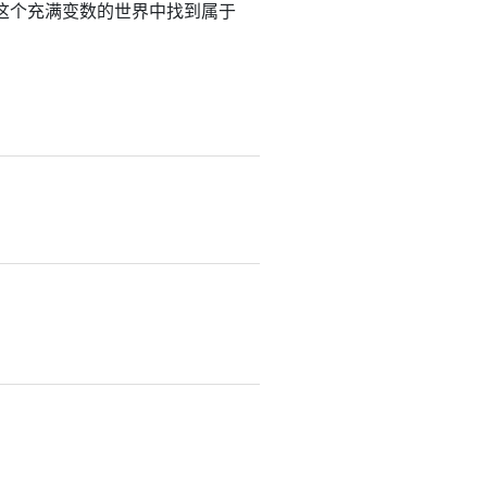
这个充满变数的世界中找到属于