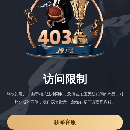
访问限制
尊敬的用户，由于相关法律限制，您所在地区无法访问J9产品，对
此造成的不便，我们深表歉意，您如有疑问请联系客服。
联系客服