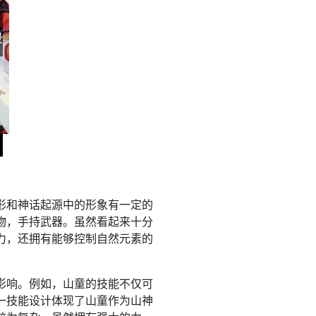
形和神话起源中的形象有一定的
物，手持武器。虽然看起来十分
力，还拥有能够控制自然元素的
影响。例如，山童的技能不仅可
一技能设计体现了山童作为山神