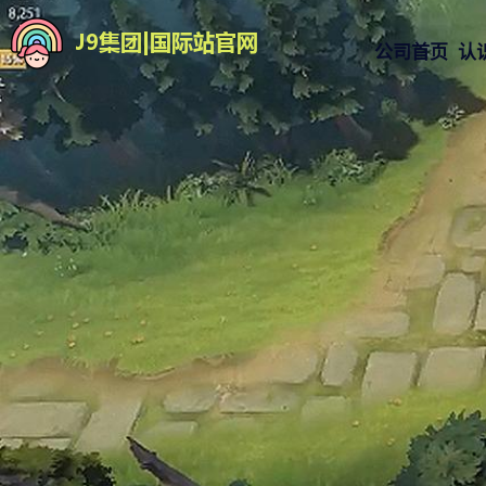
公司首页
认