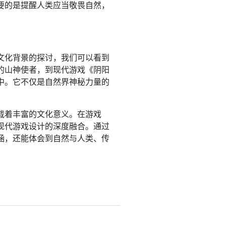
要的是提醒人类应当敬畏自然，
文化背景的探讨，我们可以看到
的山神使者，到现代游戏《阴阳
中。它不仅是自然界神秘力量的
载着丰富的文化意义。在游戏
现代游戏设计的深度融合。通过
涵，还能体会到自然与人类、传