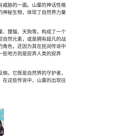
有威胁的一面。山童的神话性格
的神秘生物，体现了自然界力量
童、狸猫、天狗等，构成了一个
控自然元素，或是拥有超凡的战
的角色，还因为其在民间传说中
一些地方则是捉弄人类的捉弄
反映。它既是自然界的守护者，
。在这些传说中，山童的出现往