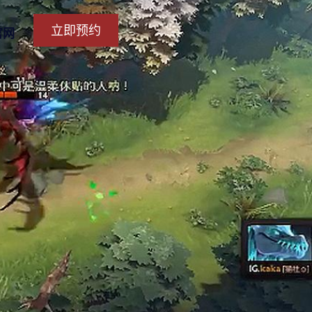
立即预约
官网